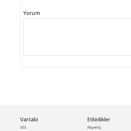
Yorum
Vartabi
Etkinlikler
SSS
Alışveriş