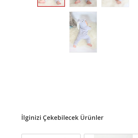
İlginizi Çekebilecek Ürünler