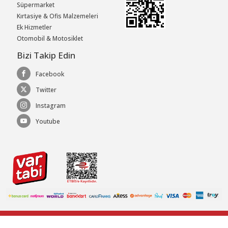
Süpermarket
Kırtasiye & Ofis Malzemeleri
Ek Hizmetler
Otomobil & Motosiklet
Bizi Takip Edin
Facebook
Twitter
Instagram
Youtube