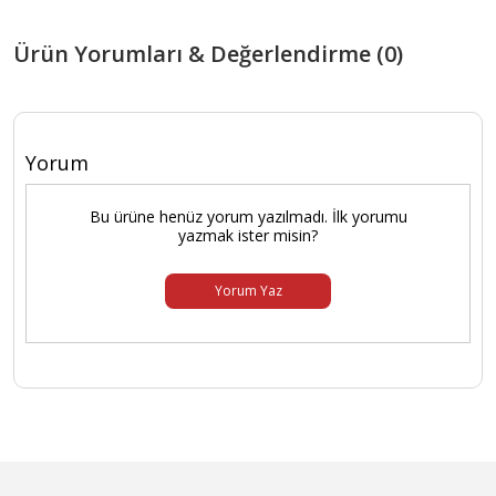
Ürün Yorumları & Değerlendirme (0)
Yorum
Bu ürüne henüz yorum yazılmadı. İlk yorumu
yazmak ister misin?
Yorum Yaz