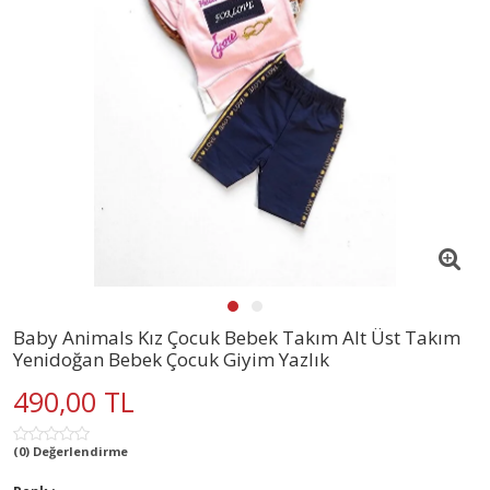
Baby Animals Kız Çocuk Bebek Takım Alt Üst Takım
Yenidoğan Bebek Çocuk Giyim Yazlık
490,00 TL
(0) Değerlendirme