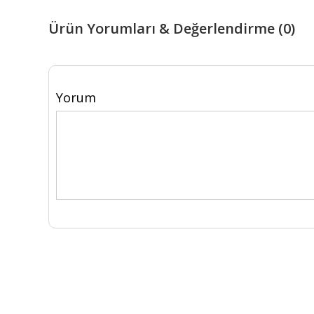
Ürün Yorumları & Değerlendirme (0)
Yorum