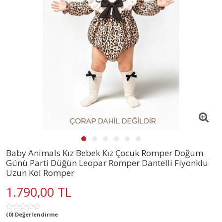
Baby Animals Kız Bebek Kız Çocuk Romper Doğum
Günü Parti Düğün Leopar Romper Dantelli Fiyonklu
Uzun Kol Romper
1.790,00 TL
(0) Değerlendirme