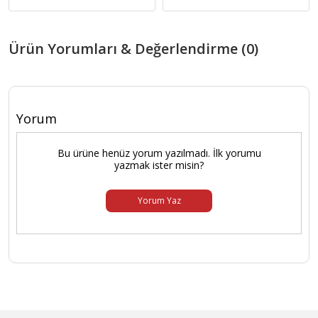
Ürün Yorumları & Değerlendirme (0)
Yorum
Bu ürüne henüz yorum yazılmadı. İlk yorumu
yazmak ister misin?
Yorum Yaz