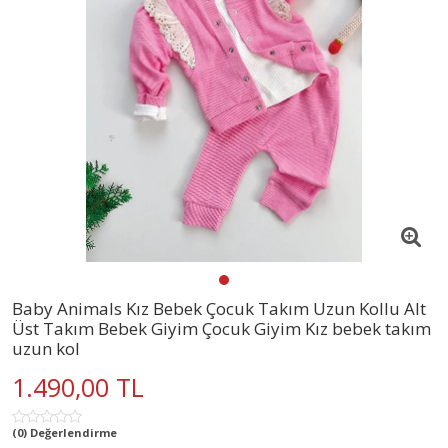
Baby Animals Kız Bebek Çocuk Takım Uzun Kollu Alt
Üst Takım Bebek Giyim Çocuk Giyim Kız bebek takım
uzun kol
1.490,00 TL
(0) Değerlendirme