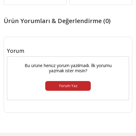
Ürün Yorumları & Değerlendirme (0)
Yorum
Bu ürüne henüz yorum yazılmadı. İlk yorumu
yazmak ister misin?
Yorum Yaz