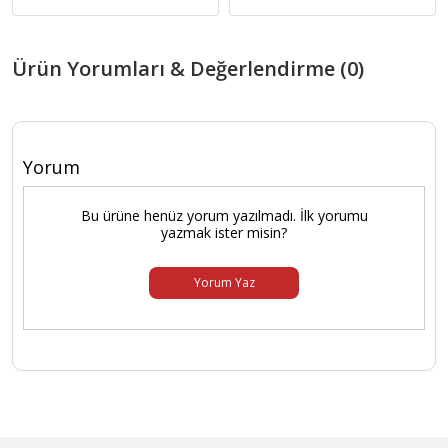
Ürün Yorumları & Değerlendirme (0)
Yorum
Bu ürüne henüz yorum yazılmadı. İlk yorumu
yazmak ister misin?
Yorum Yaz