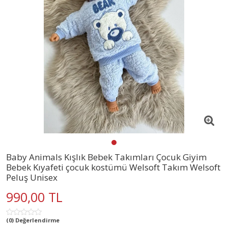
Baby Animals Kışlık Bebek Takımları Çocuk Giyim
Bebek Kıyafeti çocuk kostümü Welsoft Takım Welsoft
Peluş Unisex
990,00 TL
(0) Değerlendirme