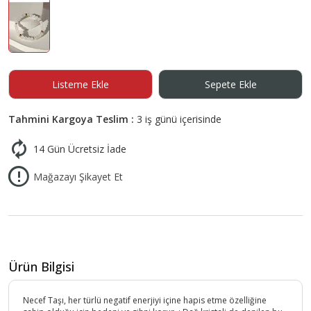
Listeme Ekle
Sepete Ekle
Tahmini Kargoya Teslim :
3 iş günü içerisinde
14 Gün Ücretsiz İade
Mağazayı Şikayet Et
Ürün Bilgisi
Necef Taşı, her türlü negatif enerjiyi içine hapis etme özelliğine