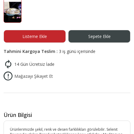
Listeme Ekle
Sepete Ekle
Tahmini Kargoya Teslim :
3 iş günü içerisinde
14 Gün Ücretsiz İade
Mağazayı Şikayet Et
Ürün Bilgisi
Ürünlerimizde şekil, renk ve desen farklılıkları görülebilir. Selenit