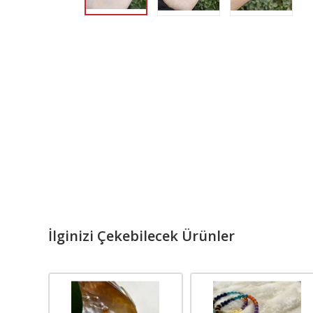
İlginizi Çekebilecek Ürünler