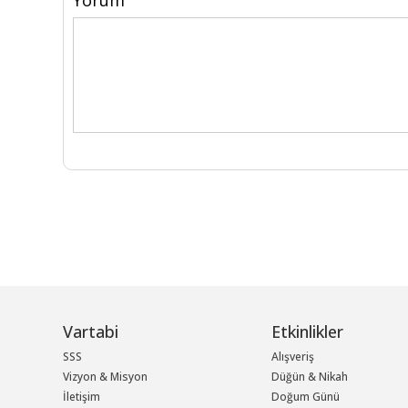
Vartabi
Etkinlikler
SSS
Alışveriş
Vizyon & Misyon
Düğün & Nikah
İletişim
Doğum Günü