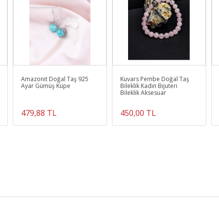
Amazonit Doğal Taş 925
Kuvars Pembe Doğal Taş
Ayar Gümüş Küpe
Bileklik Kadın Bijuteri
Bileklik Aksesuar
479,88 TL
450,00 TL