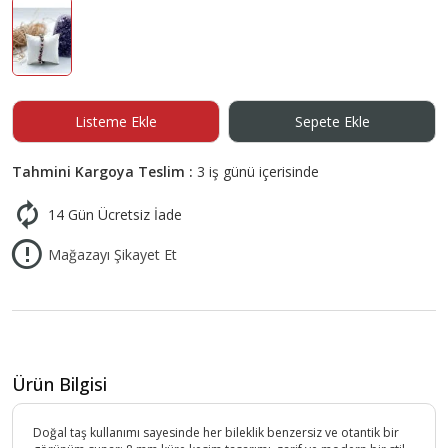
Listeme Ekle
Sepete Ekle
Tahmini Kargoya Teslim :
3 iş günü içerisinde
14 Gün Ücretsiz İade
Mağazayı Şikayet Et
Ürün Bilgisi
Doğal taş kullanımı sayesinde her bileklik benzersiz ve otantik bir