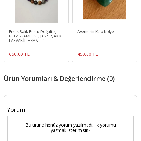
Erkek Balık Burcu Doğaltaş
Aventurin Kalp Kolye
Bileklik (AMETİST, JASPER, AKİK,
LARVAKİT, HEMATİT)
650,00 TL
450,00 TL
Ürün Yorumları & Değerlendirme (0)
Yorum
Bu ürüne henüz yorum yazılmadı. İlk yorumu
yazmak ister misin?