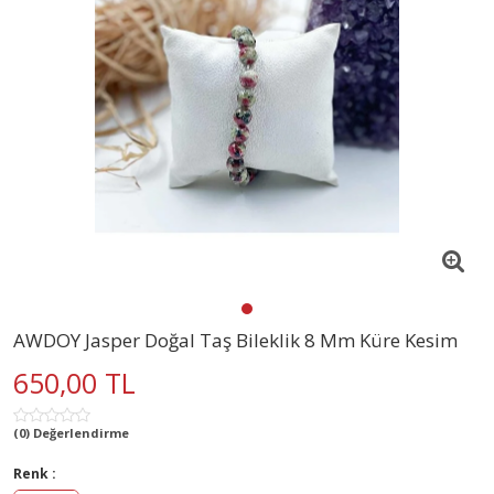
AWDOY Jasper Doğal Taş Bileklik 8 Mm Küre Kesim
650,00 TL
(0) Değerlendirme
Renk :