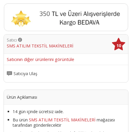
Satıcı
10
SMS ATILIM TEKSTİL MAKİNELERİ
Satıcının diğer ürünlerini görüntüle
Satıcıya Ulaş
Ürün Açıklaması
14 gün içinde ücretsiz iade.
Bu ürün
SMS ATILIM TEKSTİL MAKİNELERİ
mağazası
tarafından gönderilecektir