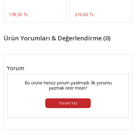
178,50 TL
210,00 TL
Ürün Yorumları & Değerlendirme (0)
Yorum
Bu ürüne henüz yorum yazılmadı. İlk yorumu
yazmak ister misin?
Yorum Yaz