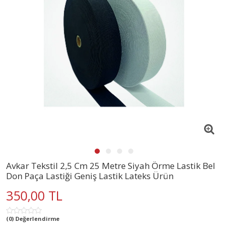
Avkar Tekstil 2,5 Cm 25 Metre Siyah Örme Lastik Bel
Don Paça Lastiği Geniş Lastik Lateks Ürün
350,00 TL
(0) Değerlendirme