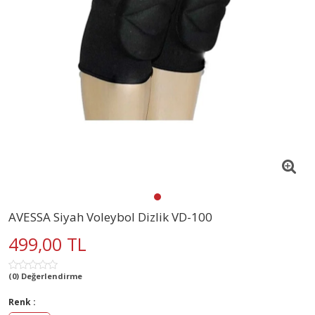
AVESSA Siyah Voleybol Dizlik VD-100
499,00 TL
(0) Değerlendirme
Renk :