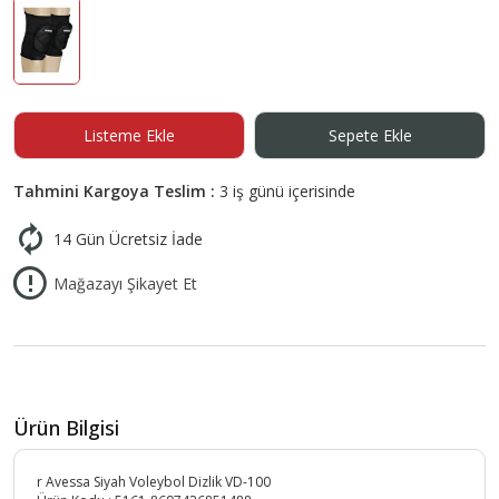
Listeme Ekle
Sepete Ekle
Tahmini Kargoya Teslim :
3 iş günü içerisinde
14 Gün Ücretsiz İade
Mağazayı Şikayet Et
Ürün Bilgisi
r Avessa Siyah Voleybol Dizlik VD-100