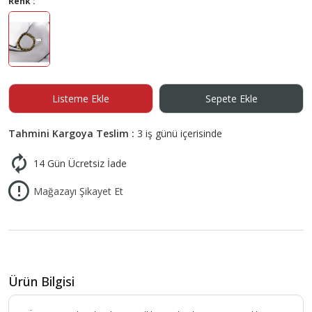
Renk :
Listeme Ekle
Sepete Ekle
Tahmini Kargoya Teslim :
3 iş günü içerisinde
14 Gün Ücretsiz İade
Mağazayı Şikayet Et
Ürün Bilgisi