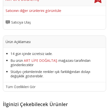
Satıcının diğer ürünlerini görüntüle
Satıcıya Ulaş
Ürün Açıklaması
14 gün içinde ücretsiz iade.
Bu ürün
ART LİFE DOĞALTAŞ
mağazası tarafından
gönderilecektir
Stüdyo çekimlerinde renkler ışık farklılığından dolayı
değişiklik gösterebilir.
Tüm Özellikleri Gör
İlginizi Çekebilecek Ürünler