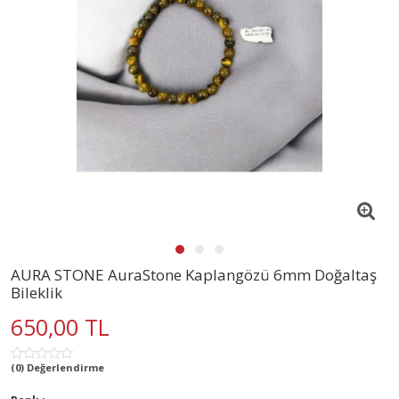
AURA STONE AuraStone Kaplangözü 6mm Doğaltaş
Bileklik
650,00 TL
(0) Değerlendirme