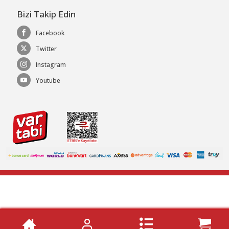
Bizi Takip Edin
Facebook
Twitter
Instagram
Youtube