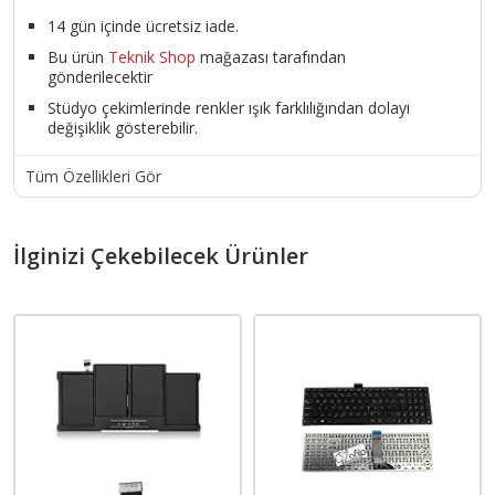
14 gün içinde ücretsiz iade.
Bu ürün
Teknik Shop
mağazası tarafından
gönderilecektir
Stüdyo çekimlerinde renkler ışık farklılığından dolayı
değişiklik gösterebilir.
Tüm Özellikleri Gör
İlginizi Çekebilecek Ürünler