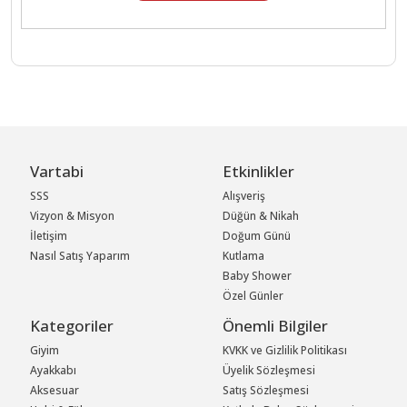
Vartabi
Etkinlikler
SSS
Alışveriş
Vizyon & Misyon
Düğün & Nikah
İletişim
Doğum Günü
Nasıl Satış Yaparım
Kutlama
Baby Shower
Özel Günler
Kategoriler
Önemli Bilgiler
Giyim
KVKK ve Gizlilik Politikası
Ayakkabı
Üyelik Sözleşmesi
Aksesuar
Satış Sözleşmesi