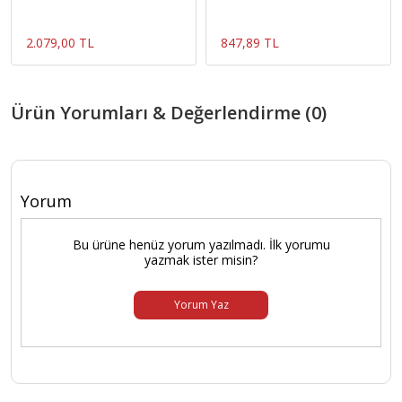
2.079,00 TL
847,89 TL
Ürün Yorumları & Değerlendirme (0)
Yorum
Bu ürüne henüz yorum yazılmadı. İlk yorumu
yazmak ister misin?
Yorum Yaz