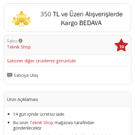
Satıcı
10
Teknik Shop
Satıcının diğer ürünlerini görüntüle
Satıcıya Ulaş
Ürün Açıklaması
14 gün içinde ücretsiz iade.
Bu ürün
Teknik Shop
mağazası tarafından
gönderilecektir