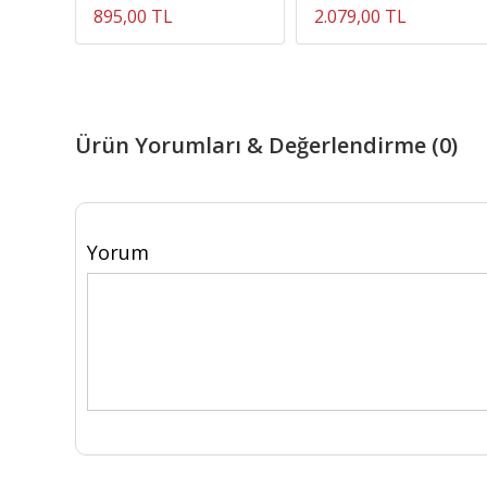
895,00 TL
2.079,00 TL
Ürün Yorumları & Değerlendirme (0)
Yorum