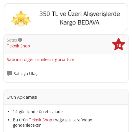
Satıcı
10
Teknik Shop
Satıcının diğer ürünlerini görüntüle
Satıcıya Ulaş
Ürün Açıklaması
14 gün içinde ücretsiz iade.
Bu ürün
Teknik Shop
mağazası tarafından
gönderilecektir