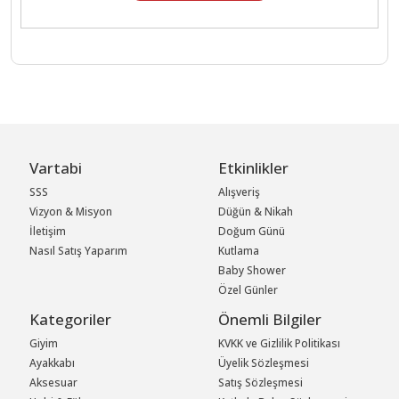
Vartabi
Etkinlikler
SSS
Alışveriş
Vizyon & Misyon
Düğün & Nikah
İletişim
Doğum Günü
Nasıl Satış Yaparım
Kutlama
Baby Shower
Özel Günler
Kategoriler
Önemli Bilgiler
Giyim
KVKK ve Gizlilik Politikası
Ayakkabı
Üyelik Sözleşmesi
Aksesuar
Satış Sözleşmesi