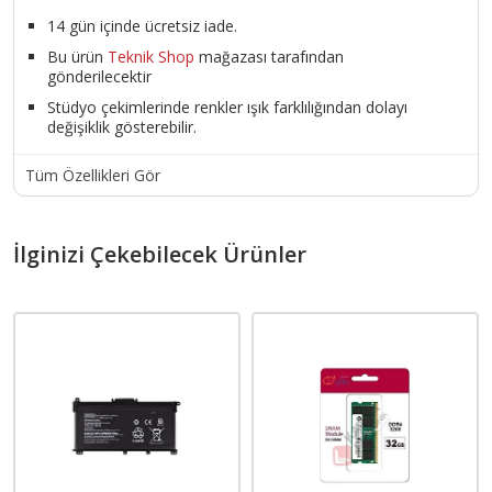
14 gün içinde ücretsiz iade.
Bu ürün
Teknik Shop
mağazası tarafından
gönderilecektir
Stüdyo çekimlerinde renkler ışık farklılığından dolayı
değişiklik gösterebilir.
Tüm Özellikleri Gör
İlginizi Çekebilecek Ürünler