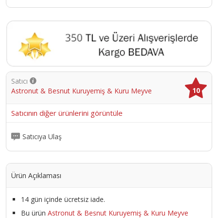
Satıcı
10
Astronut & Besnut Kuruyemiş & Kuru Meyve
Satıcının diğer ürünlerini görüntüle
Satıcıya Ulaş
Ürün Açıklaması
14 gün içinde ücretsiz iade.
Bu ürün
Astronut & Besnut Kuruyemiş & Kuru Meyve