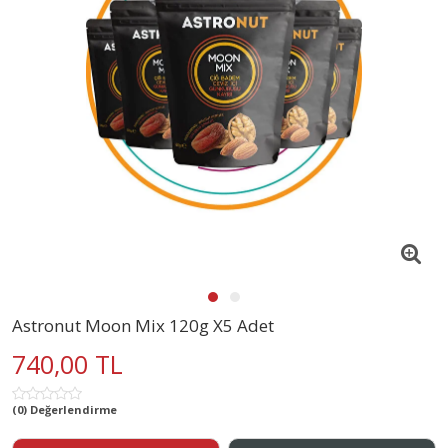
Astronut Moon Mix 120g X5 Adet
740,00 TL
(0) Değerlendirme