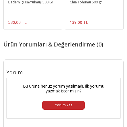
Badem içi Kavrulmuş 500 Gr
Chia Tohumu 500 gr
530,00 TL
139,00 TL
Ürün Yorumları & Değerlendirme (0)
Yorum
Bu ürüne henüz yorum yazılmadı. İlk yorumu
yazmak ister misin?
Yorum Yaz