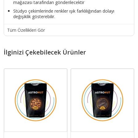
mağazası tarafından gönderilecektir
Stüdyo çekimlerinde renkler ışık farklılığından dolayı
değişiklik gösterebilir.
Tüm Özellikleri Gör
İlginizi Çekebilecek Ürünler