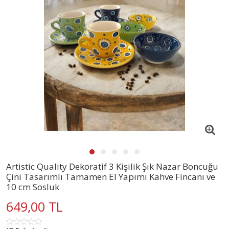
Artistic Quality Dekoratif 3 Kişilik Şık Nazar Boncuğu
Çini Tasarımlı Tamamen El Yapımı Kahve Fincanı ve
10 cm Sosluk
649,00 TL