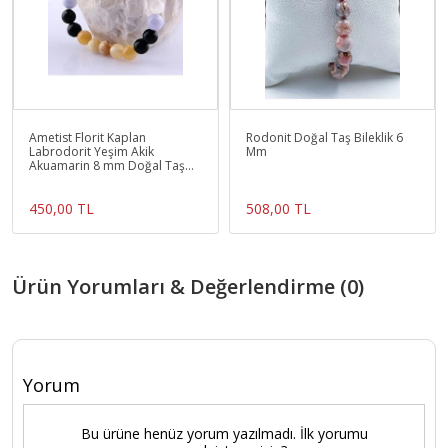
Ametist Florit Kaplan
Rodonit Doğal Taş Bileklik 6
Labrodorit Yeşim Akik
Mm
Akuamarin 8 mm Doğal Taş
Bileklik
450,00 TL
508,00 TL
Ürün Yorumları & Değerlendirme (0)
Yorum
Bu ürüne henüz yorum yazılmadı. İlk yorumu