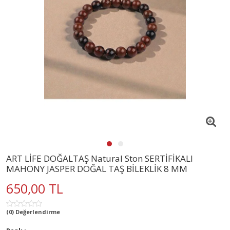
ART LİFE DOĞALTAŞ Natural Ston SERTİFİKALI
MAHONY JASPER DOĞAL TAŞ BİLEKLİK 8 MM
650,00 TL
(0) Değerlendirme