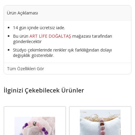
Ürün Açıklaması
14 gün içinde ücretsiz iade.
Bu ürün
ART LİFE DOĞALTAŞ
mağazası tarafından
gönderilecektir
Stüdyo çekimlerinde renkler ışık farklılığından dolayı
değişiklik gösterebilir.
Tüm Özellikleri Gör
İlginizi Çekebilecek Ürünler