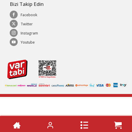
Bizi Takip Edin
Facebook
Twitter
Instagram
Youtube