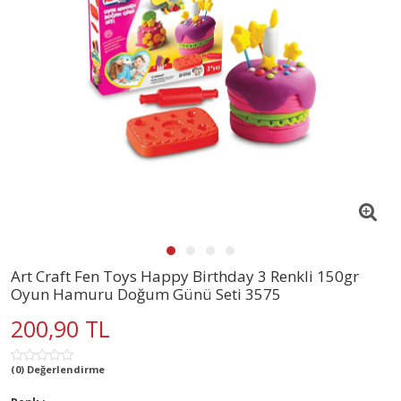
Art Craft Fen Toys Happy Birthday 3 Renkli 150gr
Oyun Hamuru Doğum Günü Seti 3575
200,90 TL
(0) Değerlendirme