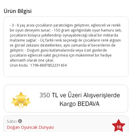
Ürün Bilgisi
- 3 - 6 yaş arası çocukların yaratıcılığını geliştiren, eğlenceli ve renkli
bir oyun deneyimi sunar; - 150 gram ağırlığındaki oyun hamuru seti,
çocukların kolayca şekillendirip oynayabileceği ideal bir miktarda
malzeme sağlar; - Üç farklı renk seçeneği ile çocukların renk algısını
ve görsel zekasını desteklerken, aynı zamanda el becerilerini de
geliştirir; - Doğum günü kutlamalarında veya özel günlerde
çocukların eğlenceli vakit geçirmesi için mükemmel bir hediye
alternatifi olarak öne çıkar;
Ürün Kodu :
1796-8697852231434
Satıcı
10
Doğan Oyuncak Dünyası