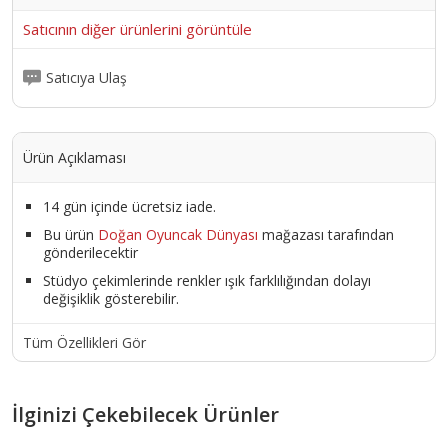
Satıcının diğer ürünlerini görüntüle
Satıcıya Ulaş
Ürün Açıklaması
14 gün içinde ücretsiz iade.
Bu ürün
Doğan Oyuncak Dünyası
mağazası tarafından
gönderilecektir
Stüdyo çekimlerinde renkler ışık farklılığından dolayı
değişiklik gösterebilir.
Tüm Özellikleri Gör
İlginizi Çekebilecek Ürünler