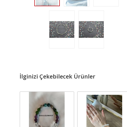
İlginizi Çekebilecek Ürünler