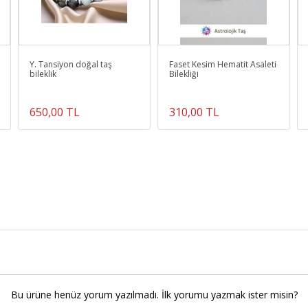
Y. Tansiyon doğal taş
Faset Kesim Hematit Asaleti
bileklik
Bilekliği
650,00 TL
310,00 TL
Bu ürüne henüz yorum yazılmadı. İlk yorumu yazmak ister misin?