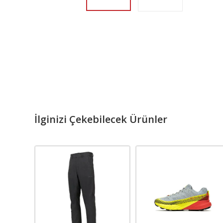
İlginizi Çekebilecek Ürünler