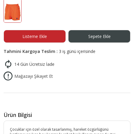
Listeme Ekle
Sepete Ekle
Tahmini Kargoya Teslim :
3 iş günü içerisinde
14 Gün Ücretsiz İade
Mağazayı Şikayet Et
Ürün Bilgisi
Çocuklar için özel olarak tasarlanmış, hareket özgürlüğünü