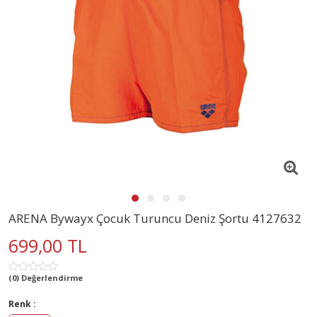
ARENA Bywayx Çocuk Turuncu Deniz Şortu 4127632
699,00 TL
(0) Değerlendirme
Renk :