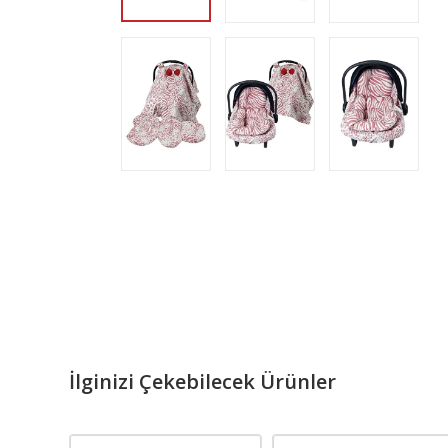
İlginizi Çekebilecek Ürünler