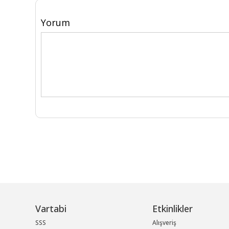
Yorum
Vartabi
Etkinlikler
SSS
Alışveriş