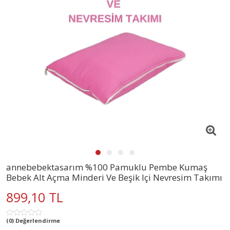
annebebektasarım %100 Pamuklu Pembe Kumaş
Bebek Alt Açma Minderi Ve Beşik Içi Nevresim Takımı
899,10 TL
(0) Değerlendirme