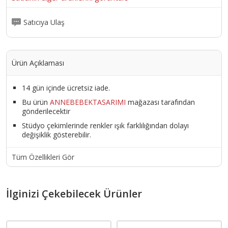
Satıcıya Ulaş
Ürün Açıklaması
14 gün içinde ücretsiz iade.
Bu ürün
ANNEBEBEKTASARIMI
mağazası tarafından
gönderilecektir
Stüdyo çekimlerinde renkler ışık farklılığından dolayı
değişiklik gösterebilir.
Tüm Özellikleri Gör
İlginizi Çekebilecek Ürünler