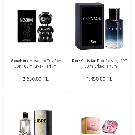
Moschino
Moschino Toy Boy
Dior
Christian Dior Sauvage EDT
EDP 100 ml Erkek Parfüm
100 ml Erkek Parfüm
2.650,00 TL
1.450,00 TL