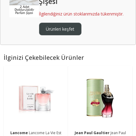
Şişesi
İlgilendiğiniz ürün stoklarımızda tükenmiştir.
Ürünleri keşfet
İlginizi Çekebilecek Ürünler
Lancome
Lancome La Vie Est
Jean Paul Gaultier
Jean Paul