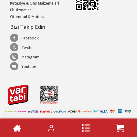
Kırtasiye & Ofis Malzemeleri
Ek Hizmetler
Otomobil & Motosiklet
Bizi Takip Edin
Facebook
Twitter
Instagram
Youtube