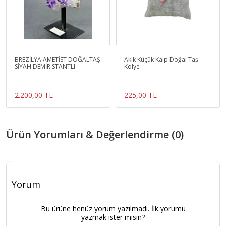
BREZİLYA AMETİST DOĞALTAŞ
Akik Küçük Kalp Doğal Taş
SİYAH DEMİR STANTLI
Kolye
2.200,00 TL
225,00 TL
Ürün Yorumları & Değerlendirme (0)
Yorum
Bu ürüne henüz yorum yazılmadı. İlk yorumu
yazmak ister misin?