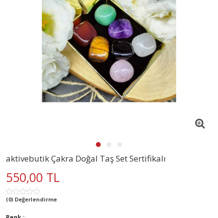
aktivebutik Çakra Doğal Taş Set Sertifikalı
550,00 TL
(0) Değerlendirme
Renk :