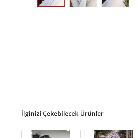
İlginizi Çekebilecek Ürünler