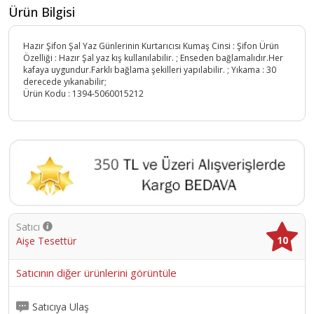
Ürün Bilgisi
Hazır Şifon Şal Yaz Günlerinin Kurtarıcısı Kumaş Cinsi : Şifon Ürün
Özelliği : Hazır Şal yaz kış kullanılabilir. ; Enseden bağlamalıdır.Her
kafaya uygundur.Farklı bağlama şekilleri yapılabilir. ; Yıkama : 30
derecede yıkanabilir;
Ürün Kodu :
1394-5060015212
Satıcı
10
Aişe Tesettür
Satıcının diğer ürünlerini görüntüle
Satıcıya Ulaş