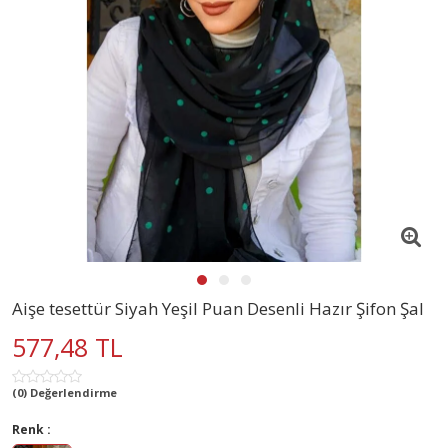
Aişe tesettür Siyah Yeşil Puan Desenli Hazır Şifon Şal
577,48 TL
(0) Değerlendirme
Renk :