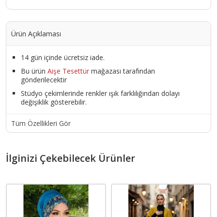
Ürün Açıklaması
14 gün içinde ücretsiz iade.
Bu ürün
Aişe Tesettür
mağazası tarafından
gönderilecektir
Stüdyo çekimlerinde renkler ışık farklılığından dolayı
değişiklik gösterebilir.
Tüm Özellikleri Gör
İlginizi Çekebilecek Ürünler