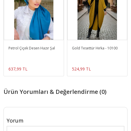
Petrol Çiçek Desen Hazır Şal
Gold Tesettür Hırka - 10100
637,99 TL
524,99 TL
Ürün Yorumları & Değerlendirme (0)
Yorum