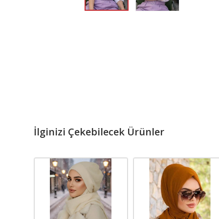
İlginizi Çekebilecek Ürünler