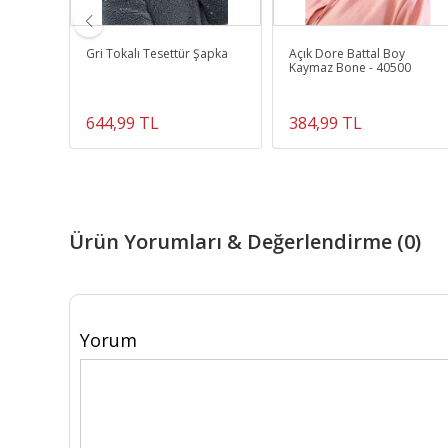
Gri Tokalı Tesettür Şapka
Açık Dore Battal Boy
Kaymaz Bone - 40500
644,99 TL
384,99 TL
Ürün Yorumları & Değerlendirme (0)
Yorum