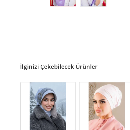
İlginizi Çekebilecek Ürünler