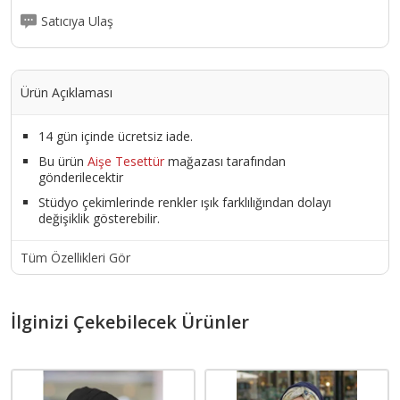
Satıcıya Ulaş
Ürün Açıklaması
14 gün içinde ücretsiz iade.
Bu ürün
Aişe Tesettür
mağazası tarafından
gönderilecektir
Stüdyo çekimlerinde renkler ışık farklılığından dolayı
değişiklik gösterebilir.
Tüm Özellikleri Gör
İlginizi Çekebilecek Ürünler