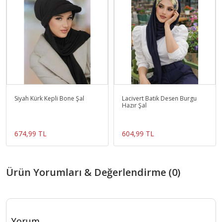
Siyah Kürk Kepli Bone Şal
Lacivert Batik Desen Burgu
Hazır Şal
674,99 TL
604,99 TL
Ürün Yorumları & Değerlendirme (0)
Yorum