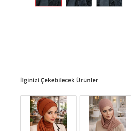
İlginizi Çekebilecek Ürünler