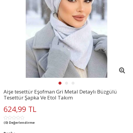
Aişe tesettür Eşofman Gri Metal Detaylı Büzgülü
Tesettür Şapka Ve Etol Takım
624,99 TL
(0) Değerlendirme