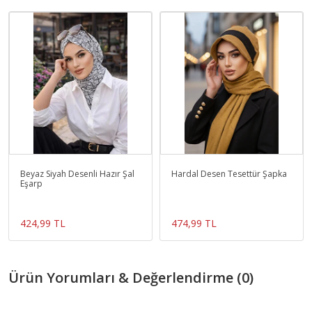
Beyaz Siyah Desenli Hazır Şal
Hardal Desen Tesettür Şapka
Eşarp
424,99 TL
474,99 TL
Ürün Yorumları & Değerlendirme (0)