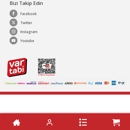
Bizi Takip Edin
Facebook
Twitter
Instagram
Youtube