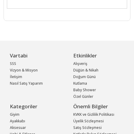
Vartabi
Etkinlikler
SSS
Alışveriş
Vizyon & Misyon
Düğün & Nikah
İletişim
Doğum Günü
Nasıl Satış Yaparım
Kutlama
Baby Shower
Özel Günler
Kategoriler
Önemli Bilgiler
Giyim
KVKK ve Gizlilik Politikası
Ayakkabı
Üyelik Sözleşmesi
Aksesuar
Satış Sözleşmesi