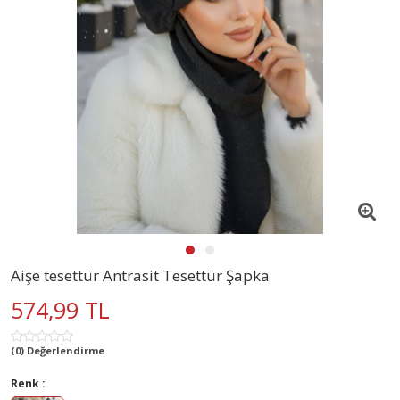
Aişe tesettür Antrasit Tesettür Şapka
574,99 TL
(0) Değerlendirme
Renk :