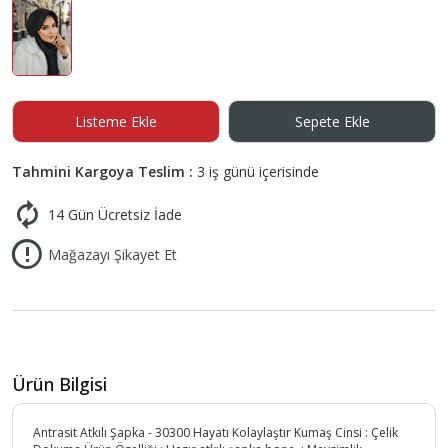
Listeme Ekle
Sepete Ekle
Tahmini Kargoya Teslim :
3 iş günü içerisinde
14 Gün Ücretsiz İade
Mağazayı Şikayet Et
Ürün Bilgisi
Antrasit Atkılı Şapka - 30300 Hayatı Kolaylaştır Kumaş Cinsi : Çelik