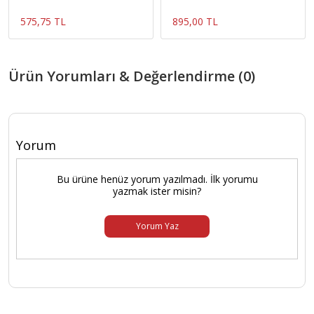
575,75 TL
895,00 TL
Ürün Yorumları & Değerlendirme (0)
Yorum
Bu ürüne henüz yorum yazılmadı. İlk yorumu
yazmak ister misin?
Yorum Yaz