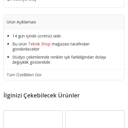
Ürün Açıklaması
14 gün içinde ücretsiz iade.
Bu ürün
Teknik Shop
mağazası tarafından
gönderilecektir
Stüdyo çekimlerinde renkler ışık farklılığından dolayı
değişiklik gösterebilir.
Tüm Özellikleri Gör
İlginizi Çekebilecek Ürünler