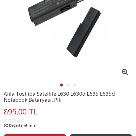
Afila Toshiba Satellite L630 L630d L635 L635d
Notebook Bataryası, Pili
895,00 TL
(0) Değerlendirme