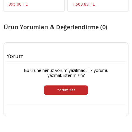
895,00 TL
1.563,89 TL
Ürün Yorumları & Değerlendirme (0)
Yorum
Bu ürüne henüz yorum yazılmadı. İlk yorumu
yazmak ister misin?
Yorum Yaz