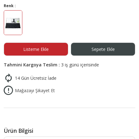
Renk :
Listeme Ekle
Sepete Ekle
Tahmini Kargoya Teslim :
3 iş günü içerisinde
14 Gün Ücretsiz İade
Mağazayı Şikayet Et
Ürün Bilgisi