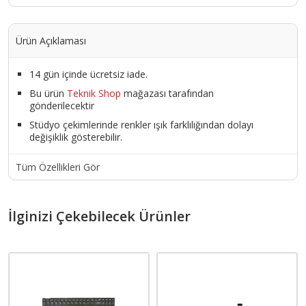
Ürün Açıklaması
14 gün içinde ücretsiz iade.
Bu ürün
Teknik Shop
mağazası tarafından
gönderilecektir
Stüdyo çekimlerinde renkler ışık farklılığından dolayı
değişiklik gösterebilir.
Tüm Özellikleri Gör
İlginizi Çekebilecek Ürünler