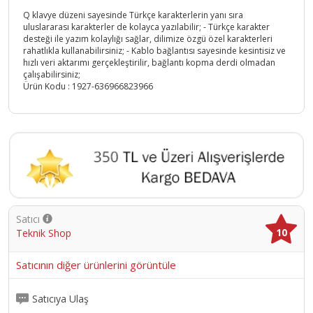
Q klavye düzeni sayesinde Türkçe karakterlerin yanı sıra
uluslararası karakterler de kolayca yazılabilir; - Türkçe karakter
desteği ile yazım kolaylığı sağlar, dilimize özgü özel karakterleri
rahatlıkla kullanabilirsiniz; - Kablo bağlantısı sayesinde kesintisiz ve
hızlı veri aktarımı gerçekleştirilir, bağlantı kopma derdi olmadan
çalışabilirsiniz;
Ürün Kodu :
1927-636966823966
Satıcı
10
Teknik Shop
Satıcının diğer ürünlerini görüntüle
Satıcıya Ulaş