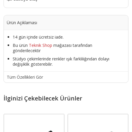
Ürün Açıklaması
14 gün içinde ücretsiz iade.
Bu ürün
Teknik Shop
mağazası tarafından
gönderilecektir
Stüdyo çekimlerinde renkler ışık farklılığından dolayı
değişiklik gösterebilir.
Tüm Özellikleri Gör
İlginizi Çekebilecek Ürünler