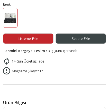
Renk :
Listeme Ekle
Sepete Ekle
Tahmini Kargoya Teslim :
3 iş günü içerisinde
14 Gün Ücretsiz İade
Mağazayı Şikayet Et
Ürün Bilgisi