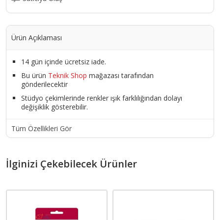
Ürün Açıklaması
14 gün içinde ücretsiz iade.
Bu ürün
Teknik Shop
mağazası tarafından
gönderilecektir
Stüdyo çekimlerinde renkler ışık farklılığından dolayı
değişiklik gösterebilir.
Tüm Özellikleri Gör
İlginizi Çekebilecek Ürünler