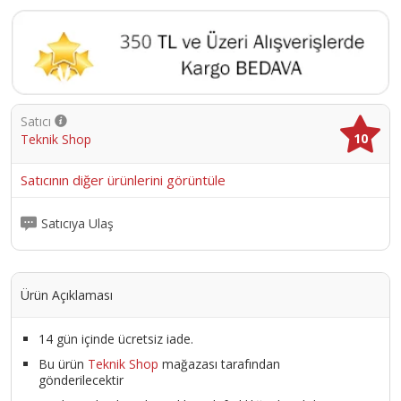
Satıcı
10
Teknik Shop
Satıcının diğer ürünlerini görüntüle
Satıcıya Ulaş
Ürün Açıklaması
14 gün içinde ücretsiz iade.
Bu ürün
Teknik Shop
mağazası tarafından
gönderilecektir