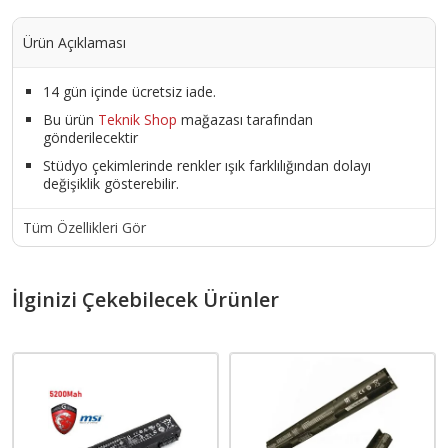
Ürün Açıklaması
14 gün içinde ücretsiz iade.
Bu ürün
Teknik Shop
mağazası tarafından
gönderilecektir
Stüdyo çekimlerinde renkler ışık farklılığından dolayı
değişiklik gösterebilir.
Tüm Özellikleri Gör
İlginizi Çekebilecek Ürünler