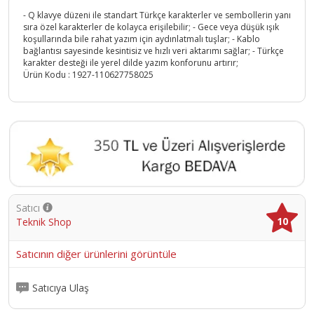
- Q klavye düzeni ile standart Türkçe karakterler ve sembollerin yanı
sıra özel karakterler de kolayca erişilebilir; - Gece veya düşük ışık
koşullarında bile rahat yazım için aydınlatmalı tuşlar; - Kablo
bağlantısı sayesinde kesintisiz ve hızlı veri aktarımı sağlar; - Türkçe
karakter desteği ile yerel dilde yazım konforunu artırır;
Ürün Kodu :
1927-110627758025
Satıcı
10
Teknik Shop
Satıcının diğer ürünlerini görüntüle
Satıcıya Ulaş