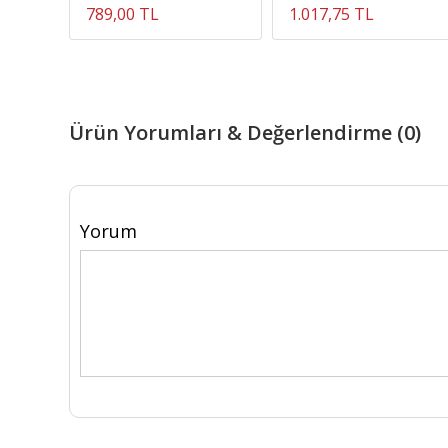
789,00 TL
1.017,75 TL
Ürün Yorumları & Değerlendirme (0)
Yorum