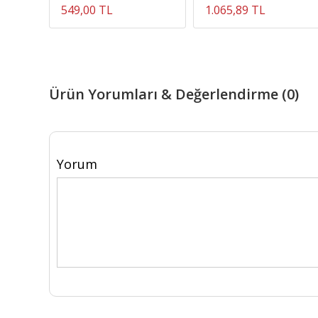
549,00 TL
1.065,89 TL
Ürün Yorumları & Değerlendirme (0)
Yorum