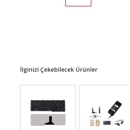
İlginizi Çekebilecek Ürünler