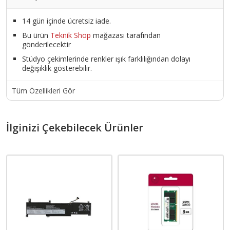
14 gün içinde ücretsiz iade.
Bu ürün
Teknik Shop
mağazası tarafından
gönderilecektir
Stüdyo çekimlerinde renkler ışık farklılığından dolayı
değişiklik gösterebilir.
Tüm Özellikleri Gör
İlginizi Çekebilecek Ürünler